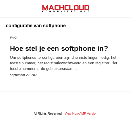
configuratie van softphone
FAQ
Hoe stel je een softphone in?
Om softphones te configureren zijn drie instellingen nodig: het
toestelnummer, het registratiewachtwoord en een registrar. Het
toestelnummer is de gebruikersnaam…
september 22, 2020
All Rights Reserved
View Non-AMP Version