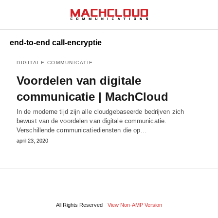
end-to-end call-encryptie
DIGITALE COMMUNICATIE
Voordelen van digitale
communicatie | MachCloud
In de moderne tijd zijn alle cloudgebaseerde bedrijven zich
bewust van de voordelen van digitale communicatie.
Verschillende communicatiediensten die op…
april 23, 2020
All Rights Reserved
View Non-AMP Version