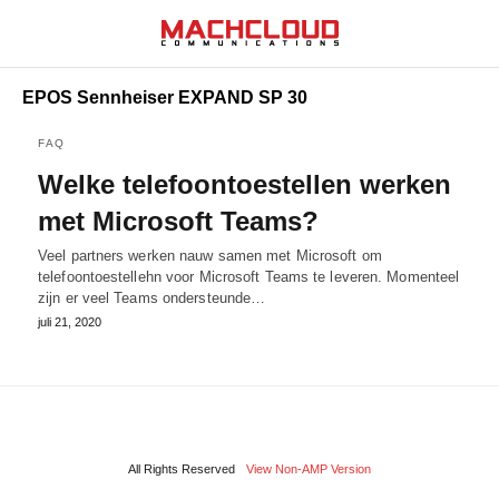
EPOS Sennheiser EXPAND SP 30
FAQ
Welke telefoontoestellen werken
met Microsoft Teams?
Veel partners werken nauw samen met Microsoft om
telefoontoestellehn voor Microsoft Teams te leveren. Momenteel
zijn er veel Teams ondersteunde…
juli 21, 2020
All Rights Reserved
View Non-AMP Version