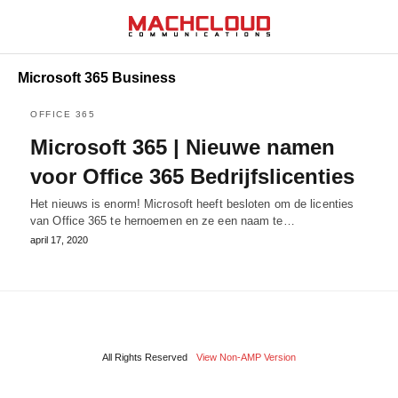
Microsoft 365 Business
OFFICE 365
Microsoft 365 | Nieuwe namen
voor Office 365 Bedrijfslicenties
Het nieuws is enorm! Microsoft heeft besloten om de licenties
van Office 365 te hernoemen en ze een naam te…
april 17, 2020
All Rights Reserved
View Non-AMP Version