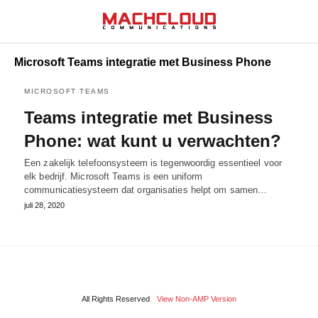
Microsoft Teams integratie met Business Phone
MICROSOFT TEAMS
Teams integratie met Business
Phone: wat kunt u verwachten?
Een zakelijk telefoonsysteem is tegenwoordig essentieel voor
elk bedrijf. Microsoft Teams is een uniform
communicatiesysteem dat organisaties helpt om samen…
juli 28, 2020
All Rights Reserved
View Non-AMP Version