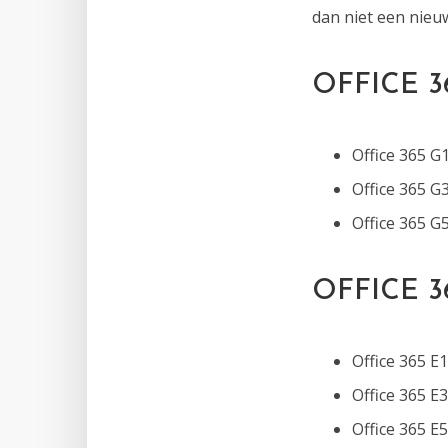
dan niet een nieuw
OFFICE 
Office 365 G
Office 365 G
Office 365 G
OFFICE 
Office 365 E1
Office 365 E3
Office 365 E5