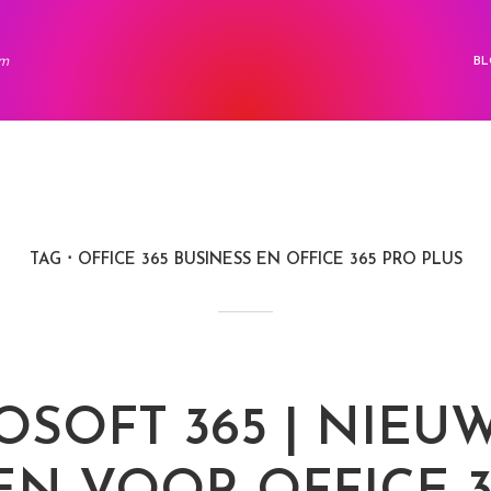
rm
BL
TAG
OFFICE 365 BUSINESS EN OFFICE 365 PRO PLUS
OSOFT 365 | NIEU