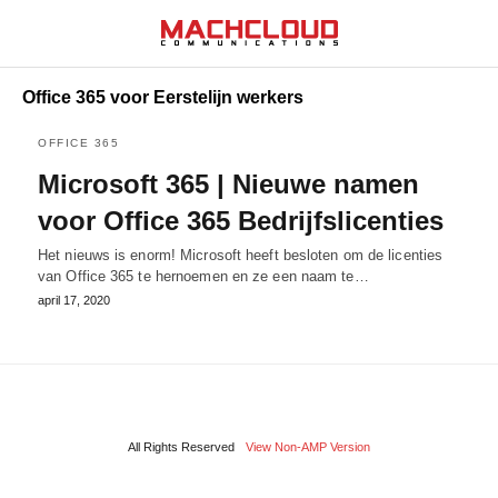
Office 365 voor Eerstelijn werkers
OFFICE 365
Microsoft 365 | Nieuwe namen
voor Office 365 Bedrijfslicenties
Het nieuws is enorm! Microsoft heeft besloten om de licenties
van Office 365 te hernoemen en ze een naam te…
april 17, 2020
All Rights Reserved
View Non-AMP Version