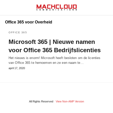
Office 365 voor Overheid
OFFICE 365
Microsoft 365 | Nieuwe namen
voor Office 365 Bedrijfslicenties
Het nieuws is enorm! Microsoft heeft besloten om de licenties
van Office 365 te hernoemen en ze een naam te…
april 17, 2020
All Rights Reserved
View Non-AMP Version