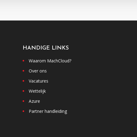
HANDIGE LINKS
Waarom MachCloud?
Over ons
Vacatures
Wettelijk
Azure
Partner handleiding