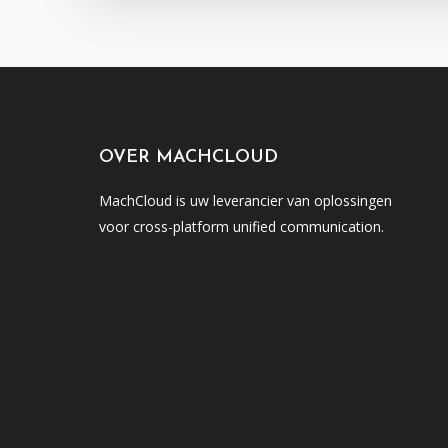
OVER MACHCLOUD
MachCloud is uw leverancier van oplossingen
voor cross-platform unified communication.