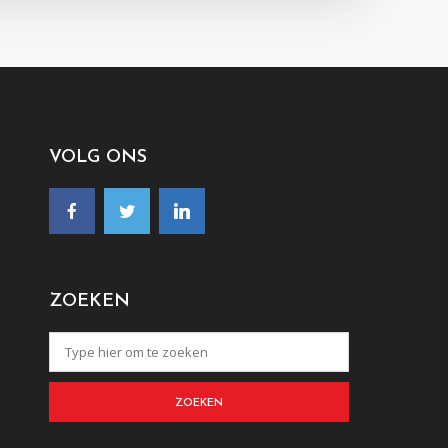
VOLG ONS
ZOEKEN
ZOEKEN