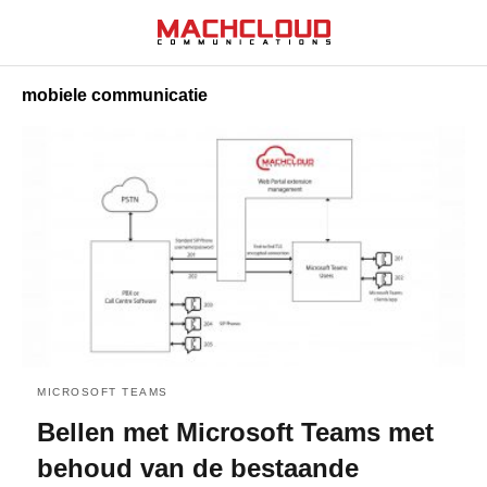
mobiele communicatie
MICROSOFT TEAMS
Bellen met Microsoft Teams met
behoud van de bestaande