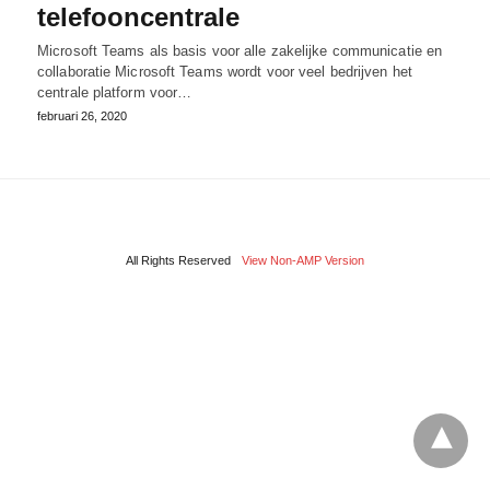
telefooncentrale
Microsoft Teams als basis voor alle zakelijke communicatie en
collaboratie Microsoft Teams wordt voor veel bedrijven het
centrale platform voor…
februari 26, 2020
All Rights Reserved
View Non-AMP Version