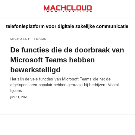
telefonieplatform voor digitale zakelijke communicatie
MICROSOFT TEAMS
De functies die de doorbraak van
Microsoft Teams hebben
bewerkstelligd
Het zijn de vele functies van Microsoft Teams die het de
afgelopen jaren populair hebben gemaakt bij bedrijven. Vooral
tijdens…
juni 11, 2020