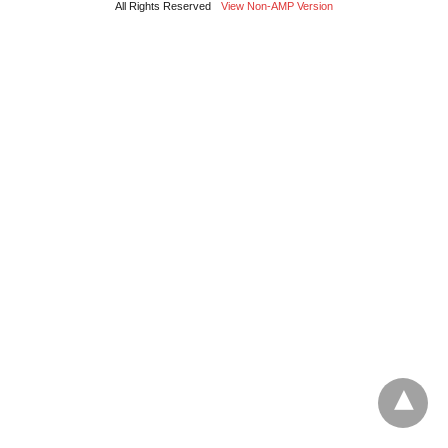
All Rights Reserved
View Non-AMP Version