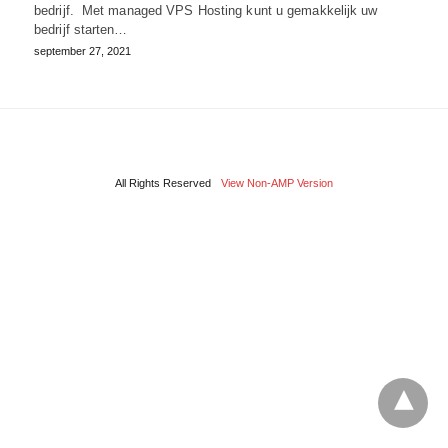
bedrijf. Met managed VPS Hosting kunt u gemakkelijk uw
bedrijf starten…
september 27, 2021
All Rights Reserved
View Non-AMP Version