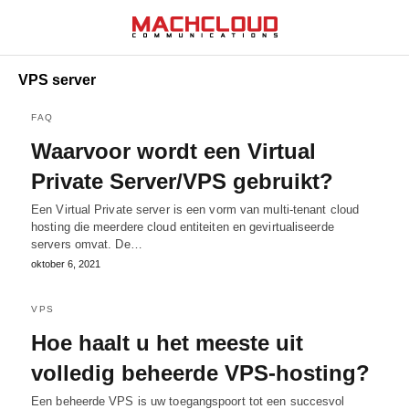
VPS server
FAQ
Waarvoor wordt een Virtual
Private Server/VPS gebruikt?
Een Virtual Private server is een vorm van multi-tenant cloud
hosting die meerdere cloud entiteiten en gevirtualiseerde
servers omvat. De…
oktober 6, 2021
VPS
Hoe haalt u het meeste uit
volledig beheerde VPS-hosting?
Een beheerde VPS is uw toegangspoort tot een succesvol