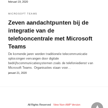
februari 19, 2020
MICROSOFT TEAMS
Zeven aandachtpunten bij de
integratie van de
telefooncentrale met Microsoft
Teams
De komende jaren worden traditionele telecommunicatie
oplossingen vervangen door digitale
bedrijfscommunicatiesystemen zoals de telefoniedienst van
Microsoft Teams. Organisaties staan voor…
januari 21, 2020
All Rights Reserved
View Non-AMP Version