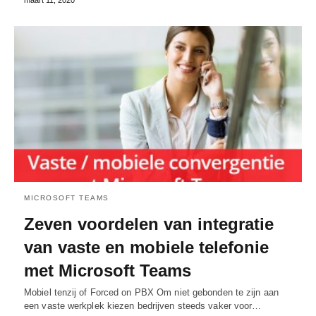
MICROSOFT TEAMS
Zeven voordelen van integratie
van vaste en mobiele telefonie
met Microsoft Teams
Mobiel tenzij of Forced on PBX Om niet gebonden te zijn aan
een vaste werkplek kiezen bedrijven steeds vaker voor…