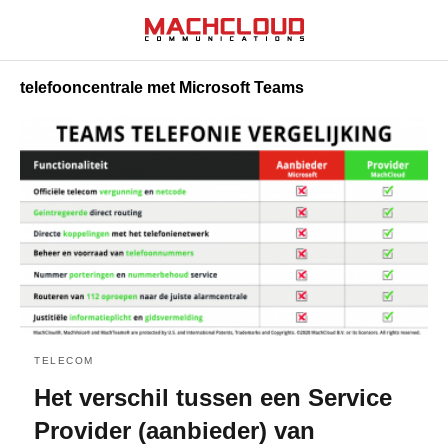
telefooncentrale met Microsoft Teams
TELECOM
Het verschil tussen een Service
Provider (aanbieder) van