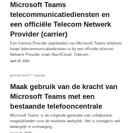
Microsoft Teams
telecommunicatiediensten en
een officiële Telecom Netwerk
Provider (carrier)
Een Service Provider (aanbieder) van Microsoft Teams telefonie
koopt telecommunicatiediensten in bij een officiële telecom
Netwerk Provider zoals MachCloud: Telecom…
april 18, 2020
MICROSOFT TEAMS
Maak gebruik van de kracht van
Microsoft Teams met een
bestaande telefooncentrale
Microsoft Teams is de volgende generatie van collaboratie
mogelijkheden voor de moderne werkplek. Het is overigens wel
belangrijk in overweging…
maart 11, 2020