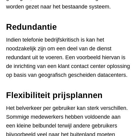
worden gezet naar het bestaande systeem.
Redundantie
Indien telefonie bedrijfskritisch is kan het
noodzakelijk zijn om een deel van de dienst
redundant uit te voeren. Een voorbeeld hiervan is
de inrichting van een klant contact center oplossing
op basis van geografisch gescheiden datacenters.
Flexibiliteit prijsplannen
Het belverkeer per gebruiker kan sterk verschillen.
Sommige medewerkers hebben voldoende aan
een kleine belbundel terwijl andere gebruikers
bijvoorbeeld veel naar het buitenland moeten