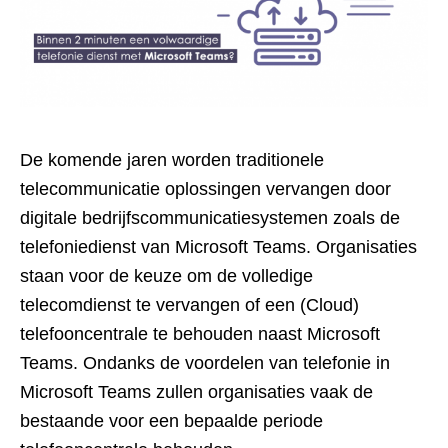
De komende jaren worden traditionele
telecommunicatie oplossingen vervangen door
digitale bedrijfscommunicatiesystemen zoals de
telefoniedienst van Microsoft Teams. Organisaties
staan voor de keuze om de volledige
telecomdienst te vervangen of een (Cloud)
telefooncentrale te behouden naast Microsoft
Teams. Ondanks de voordelen van telefonie in
Microsoft Teams zullen organisaties vaak de
bestaande voor een bepaalde periode