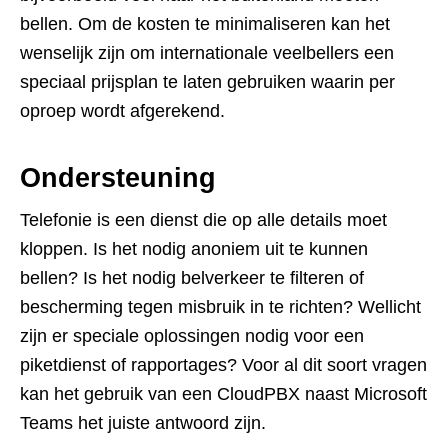
bellen. Om de kosten te minimaliseren kan het
wenselijk zijn om internationale veelbellers een
speciaal prijsplan te laten gebruiken waarin per
oproep wordt afgerekend.
Ondersteuning
Telefonie is een dienst die op alle details moet
kloppen. Is het nodig anoniem uit te kunnen
bellen? Is het nodig belverkeer te filteren of
bescherming tegen misbruik in te richten? Wellicht
zijn er speciale oplossingen nodig voor een
piketdienst of rapportages? Voor al dit soort vragen
kan het gebruik van een CloudPBX naast Microsoft
Teams het juiste antwoord zijn.