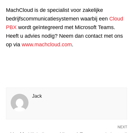
MachCloud is de specialist voor zakelijke
bedrijfscommunicatiesystemen waarbij een
Cloud
PBX
wordt geïntegreerd met Microsoft Teams.
Heeft u advies nodig? Neem dan contact met ons
op via
www.machcloud.com
.
Jack
NEXT