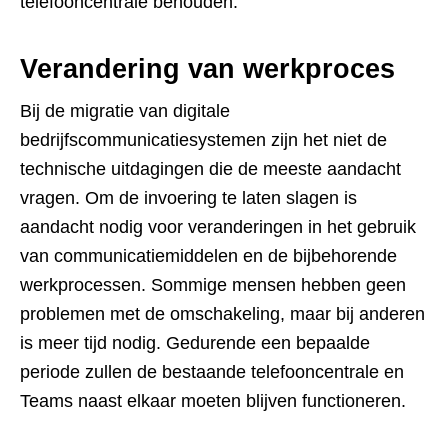
telefooncentrale behouden.
Verandering van werkproces
Bij de migratie van digitale
bedrijfscommunicatiesystemen zijn het niet de
technische uitdagingen die de meeste aandacht
vragen. Om de invoering te laten slagen is
aandacht nodig voor veranderingen in het gebruik
van communicatiemiddelen en de bijbehorende
werkprocessen. Sommige mensen hebben geen
problemen met de omschakeling, maar bij anderen
is meer tijd nodig. Gedurende een bepaalde
periode zullen de bestaande telefooncentrale en
Teams naast elkaar moeten blijven functioneren.