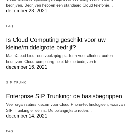
bedrijven. Bedrijven hebben een standaard Cloud telefonie…
december 23, 2021
FAQ
Is Cloud Computing geschikt voor uw
kleine/middelgrote bedrijf?
MachCloud biedt een veelzijdig platform voor allerlei soorten
bedrijven. Cloud computing helpt kleine bedrijven te…
december 16, 2021
SIP TRUNK
Enterprise SIP Trunking: de basisbegrippen
Veel organisaties kiezen voor Cloud Phone-technologieën, waarvan
SIP Trunking er één is. De belangrijkste reden…
december 14, 2021
FAQ