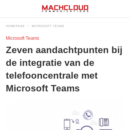
HOMEPAGE
MICROSOFT TEAMS
Microsoft Teams
Zeven aandachtpunten bij
de integratie van de
telefooncentrale met
Microsoft Teams