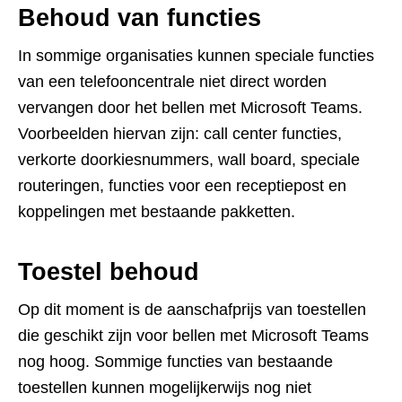
Behoud van functies
In sommige organisaties kunnen speciale functies
van een telefooncentrale niet direct worden
vervangen door het bellen met Microsoft Teams.
Voorbeelden hiervan zijn: call center functies,
verkorte doorkiesnummers, wall board, speciale
routeringen, functies voor een receptiepost en
koppelingen met bestaande pakketten.
Toestel behoud
Op dit moment is de aanschafprijs van toestellen
die geschikt zijn voor bellen met Microsoft Teams
nog hoog. Sommige functies van bestaande
toestellen kunnen mogelijkerwijs nog niet