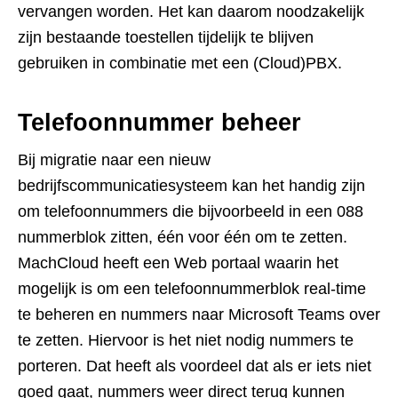
vervangen worden. Het kan daarom noodzakelijk
zijn bestaande toestellen tijdelijk te blijven
gebruiken in combinatie met een (Cloud)PBX.
Telefoonnummer beheer
Bij migratie naar een nieuw
bedrijfscommunicatiesysteem kan het handig zijn
om telefoonnummers die bijvoorbeeld in een 088
nummerblok zitten, één voor één om te zetten.
MachCloud heeft een Web portaal waarin het
mogelijk is om een telefoonnummerblok real-time
te beheren en nummers naar Microsoft Teams over
te zetten. Hiervoor is het niet nodig nummers te
porteren. Dat heeft als voordeel dat als er iets niet
goed gaat, nummers weer direct terug kunnen