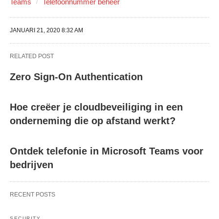
Teams
Telefoonnummer beheer
JANUARI 21, 2020 8:32 AM
RELATED POST
Zero Sign-On Authentication
Hoe creëer je cloudbeveiliging in een
onderneming die op afstand werkt?
Ontdek telefonie in Microsoft Teams voor
bedrijven
RECENT POSTS
SECURITY