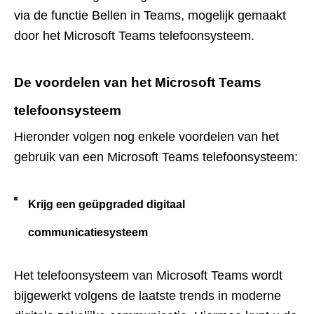
via de functie Bellen in Teams, mogelijk gemaakt
door het Microsoft Teams telefoonsysteem.
De voordelen van het Microsoft Teams
telefoonsysteem
Hieronder volgen nog enkele voordelen van het
gebruik van een Microsoft Teams telefoonsysteem:
Krijg een geüpgraded digitaal
communicatiesysteem
Het telefoonsysteem van Microsoft Teams wordt
bijgewerkt volgens de laatste trends in moderne