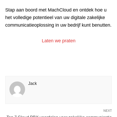
Stap aan boord met MachCloud en ontdek hoe u
het volledige potentieel van uw digitale zakelijke
communicatieoplossing in uw bedrijf kunt benutten.
Laten we praten
Jack
NEXT