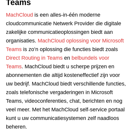
Teams
MachCloud
is een alles-in-één moderne
cloudcommunicatie Netwerk Provider die digitale
zakelijke communicatieoplossingen biedt aan
organisaties.
MachCloud oplossing voor Microsoft
Teams
is zo’n oplossing die functies biedt zoals
Direct Routing in Teams
en
belbundels voor
Teams
. MachCloud biedt u scherpe prijzen en
abonnementen die altijd kosteneffectief zijn voor
uw bedrijf. MachCloud biedt verschillende functies,
zoals telefonische vergaderingen in Microsoft
Teams, videoconferenties, chat, berichten en nog
veel meer. Met het MachCloud self-service portaal
kunt u uw communicatiesystemen zelf naadloos
beheren.