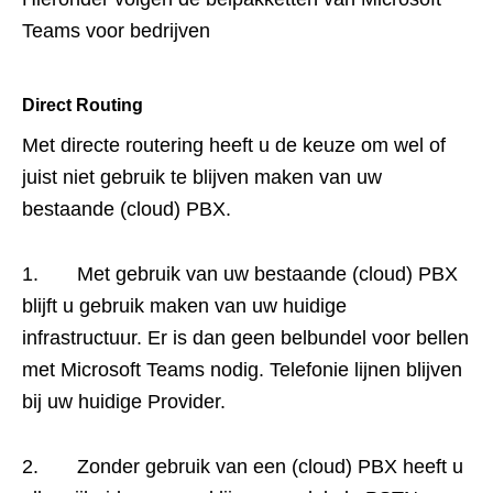
Teams voor bedrijven
Direct Routing
Met directe routering heeft u de keuze om wel of
juist niet gebruik te blijven maken van uw
bestaande (cloud) PBX.
1. Met gebruik van uw bestaande (cloud) PBX
blijft u gebruik maken van uw huidige
infrastructuur. Er is dan geen belbundel voor bellen
met Microsoft Teams nodig. Telefonie lijnen blijven
bij uw huidige Provider.
2. Zonder gebruik van een (cloud) PBX heeft u