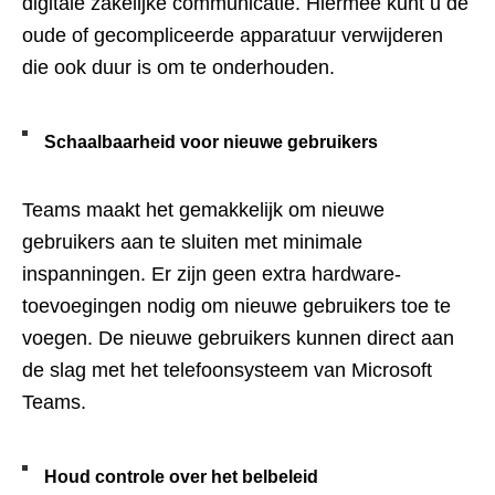
digitale zakelijke communicatie. Hiermee kunt u de
oude of gecompliceerde apparatuur verwijderen
die ook duur is om te onderhouden.
Schaalbaarheid voor nieuwe gebruikers
Teams maakt het gemakkelijk om nieuwe
gebruikers aan te sluiten met minimale
inspanningen. Er zijn geen extra hardware-
toevoegingen nodig om nieuwe gebruikers toe te
voegen. De nieuwe gebruikers kunnen direct aan
de slag met het telefoonsysteem van Microsoft
Teams.
Houd controle over het belbeleid