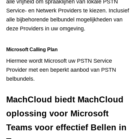
alle vrijheid om spraaklijnen van lokale PSTN
Service- en Netwerk Providers te kiezen. Inclusief
alle bijbehorende belbundel mogelijkheden van
deze Providers in uw omgeving.
Microsoft Calling Plan
Hiermee wordt Microsoft uw PSTN Service
Provider met een beperkt aanbod van PSTN
belbundels.
MachCloud biedt MachCloud
oplossing voor Microsoft
Teams voor effectief Bellen in