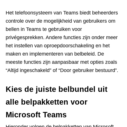
Het telefoonsysteem van Teams biedt beheerders
controle over de mogelijkheid van gebruikers om
bellen in Teams te gebruiken voor
privégesprekken. Andere functies zijn onder meer
het instellen van oproepdoorschakeling en het
maken en implementeren van belbeleid. De
meeste functies zijn aanpasbaar met opties zoals
“Altijd ingeschakeld” of “Door gebruiker bestuurd”.
Kies de juiste belbundel uit
alle belpakketten voor
Microsoft Teams
Hieronder volgen de belpakketten van Microsoft