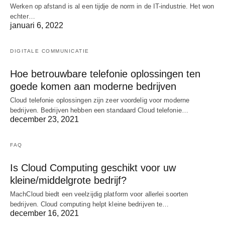
Werken op afstand is al een tijdje de norm in de IT-industrie. Het won
echter…
januari 6, 2022
DIGITALE COMMUNICATIE
Hoe betrouwbare telefonie oplossingen ten
goede komen aan moderne bedrijven
Cloud telefonie oplossingen zijn zeer voordelig voor moderne
bedrijven. Bedrijven hebben een standaard Cloud telefonie…
december 23, 2021
FAQ
Is Cloud Computing geschikt voor uw
kleine/middelgrote bedrijf?
MachCloud biedt een veelzijdig platform voor allerlei soorten
bedrijven. Cloud computing helpt kleine bedrijven te…
december 16, 2021