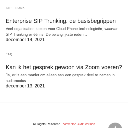
SIP TRUNK
Enterprise SIP Trunking: de basisbegrippen
Veel organisaties kiezen voor Cloud Phone-technologieën, waarvan
SIP Trunking er één is. De belangrijkste reden…
december 14, 2021
FAQ
Kan ik het gesprek gewoon via Zoom voeren?
Ja, er is een manier om alleen aan een gesprek deel te nemen in
audiomodus.…
december 13, 2021
All Rights Reserved
View Non-AMP Version