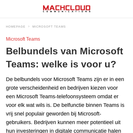
HOMEPAGE
MICROSOFT TEAMS
Microsoft Teams
Belbundels van Microsoft
Teams: welke is voor u?
De belbundels voor Microsoft Teams zijn er in een
grote verscheidenheid en bedrijven kiezen voor
een Microsoft Teams-telefoonsysteem omdat er
voor elk wat wils is. De belfunctie binnen Teams is
vrij snel populair geworden bij Microsoft-
gebruikers. Bedrijven kunnen meer potentieel uit
hun investeringen in digitale communicatie halen