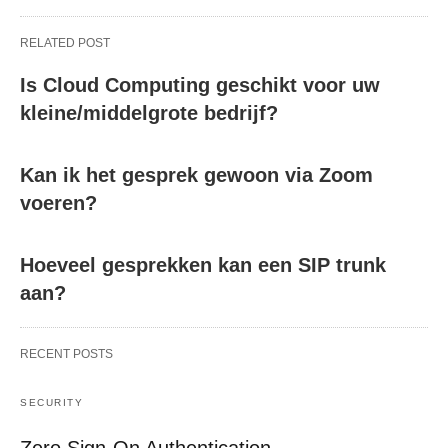
RELATED POST
Is Cloud Computing geschikt voor uw
kleine/middelgrote bedrijf?
Kan ik het gesprek gewoon via Zoom
voeren?
Hoeveel gesprekken kan een SIP trunk
aan?
RECENT POSTS
SECURITY