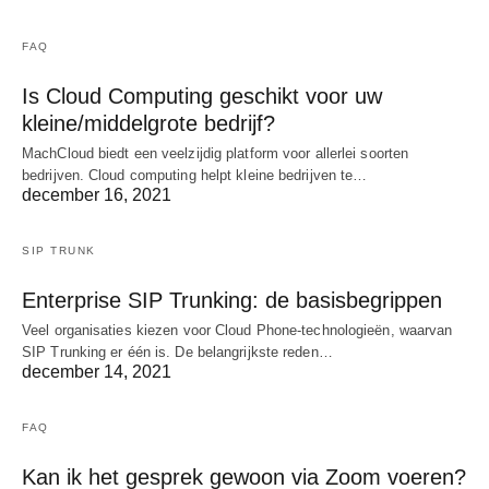
FAQ
Is Cloud Computing geschikt voor uw
kleine/middelgrote bedrijf?
MachCloud biedt een veelzijdig platform voor allerlei soorten
bedrijven. Cloud computing helpt kleine bedrijven te…
december 16, 2021
SIP TRUNK
Enterprise SIP Trunking: de basisbegrippen
Veel organisaties kiezen voor Cloud Phone-technologieën, waarvan
SIP Trunking er één is. De belangrijkste reden…
december 14, 2021
FAQ
Kan ik het gesprek gewoon via Zoom voeren?