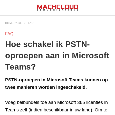
HOMEPAGE
FAQ
FAQ
Hoe schakel ik PSTN-
oproepen aan in Microsoft
Teams?
PSTN-oproepen in Microsoft Teams kunnen op
twee manieren worden ingeschakeld.
Voeg belbundels toe aan Microsoft 365 licenties in
Teams zelf (indien beschikbaar in uw land). Om te