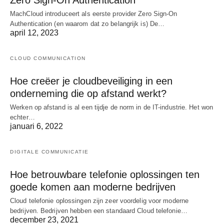
Zero Sign-On Authentication
MachCloud introduceert als eerste provider Zero Sign-On
Authentication (en waarom dat zo belangrijk is) De…
april 12, 2023
CLOUD COMMUNICATION
Hoe creëer je cloudbeveiliging in een
onderneming die op afstand werkt?
Werken op afstand is al een tijdje de norm in de IT-industrie. Het won
echter…
januari 6, 2022
DIGITALE COMMUNICATIE
Hoe betrouwbare telefonie oplossingen ten
goede komen aan moderne bedrijven
Cloud telefonie oplossingen zijn zeer voordelig voor moderne
bedrijven. Bedrijven hebben een standaard Cloud telefonie…
december 23, 2021