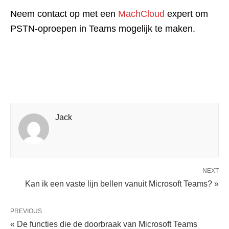
Neem contact op met een
MachCloud
expert om
PSTN-oproepen in Teams mogelijk te maken.
Jack
NEXT
Kan ik een vaste lijn bellen vanuit Microsoft Teams? »
PREVIOUS
« De functies die de doorbraak van Microsoft Teams