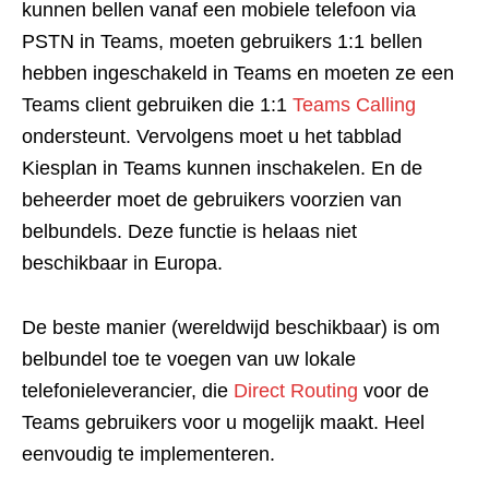
kunnen bellen vanaf een mobiele telefoon via
PSTN in Teams, moeten gebruikers 1:1 bellen
hebben ingeschakeld in Teams en moeten ze een
Teams client gebruiken die 1:1
Teams Calling
ondersteunt. Vervolgens moet u het tabblad
Kiesplan in Teams kunnen inschakelen. En de
beheerder moet de gebruikers voorzien van
belbundels. Deze functie is helaas niet
beschikbaar in Europa.
De beste manier (wereldwijd beschikbaar) is om
belbundel toe te voegen van uw lokale
telefonieleverancier, die
Direct Routing
voor de
Teams gebruikers voor u mogelijk maakt. Heel
eenvoudig te implementeren.