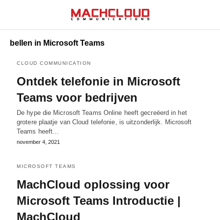
bellen in Microsoft Teams
CLOUD COMMUNICATION
Ontdek telefonie in Microsoft
Teams voor bedrijven
De hype die Microsoft Teams Online heeft gecreëerd in het
grotere plaatje van Cloud telefonie, is uitzonderlijk. Microsoft
Teams heeft…
november 4, 2021
MICROSOFT TEAMS
MachCloud oplossing voor
Microsoft Teams Introductie |
MachCloud