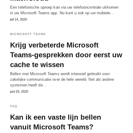
Een telefonische oproep kan via uw telefooncentrale uitkomen
in uw Microsoft Teams app. Nu kunt u ook op uw mobiele…
juli 14, 2020
MICROSOFT TEAMS
Krijg verbeterde Microsoft
Teams-gesprekken door eerst uw
cache te wissen
Bellen met Microsoft Teams wordt intensief gebruikt voor
zakelijke communicatie over de hele wereld. Net als andere
systemen heeft de…
juni 25, 2020
FAQ
Kan ik een vaste lijn bellen
vanuit Microsoft Teams?