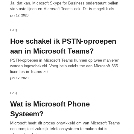
Ja, dat kan. Microsoft Skype for Business ondersteunt bellen
via vaste lijnen en Microsoft Teams ook. Dit is mogelijk als…
juni 12, 2020
FAQ
Hoe schakel ik PSTN-oproepen
aan in Microsoft Teams?
PSTN-oproepen in Microsoft Teams kunnen op twee manieren
worden ingeschakeld. Voeg belbundels toe aan Microsoft 365
licenties in Teams zelf…
juni 12, 2020
FAQ
Wat is Microsoft Phone
Systeem?
Microsoft heeft dit proces ontwikkeld om van Microsoft Teams
een compleet zakelijk telefoonsysteem te maken dat is